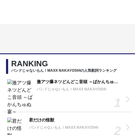
RANKING
バンドじゃないもん！MAXX NAKAYOSHIの人気歌詞ランキング
激アツ爆ネツどんどこ音頭 ～ばかんちゅぬ宴～
バンドじゃないもん！MAXX NAKAYOSHI
君だけの怪獣
バンドじゃないもん！MAXX NAKAYOSHI