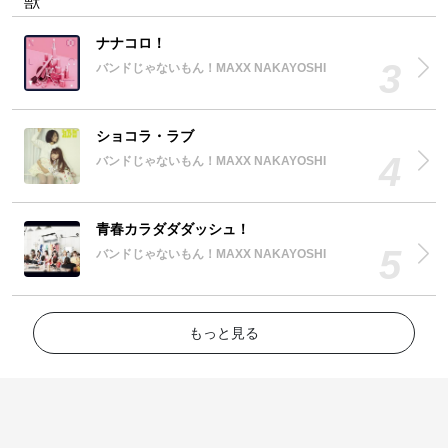
ナナコロ！
バンドじゃないもん！MAXX NAKAYOSHI
ショコラ・ラブ
バンドじゃないもん！MAXX NAKAYOSHI
青春カラダダダッシュ！
バンドじゃないもん！MAXX NAKAYOSHI
もっと見る