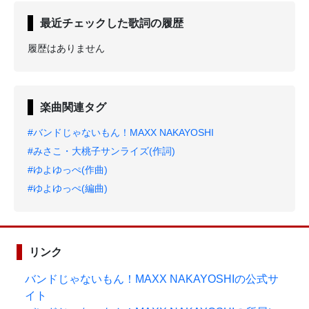
最近チェックした歌詞の履歴
履歴はありません
楽曲関連タグ
#バンドじゃないもん！MAXX NAKAYOSHI
#みさこ・大桃子サンライズ(作詞)
#ゆよゆっぺ(作曲)
#ゆよゆっぺ(編曲)
リンク
バンドじゃないもん！MAXX NAKAYOSHIの公式サ
イト